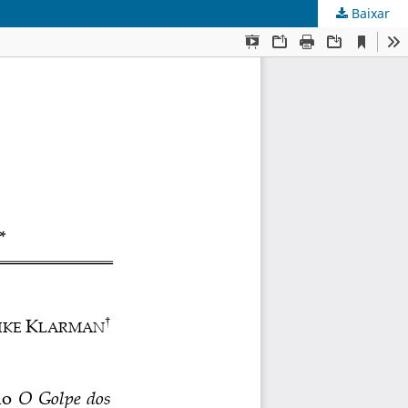
Baixar