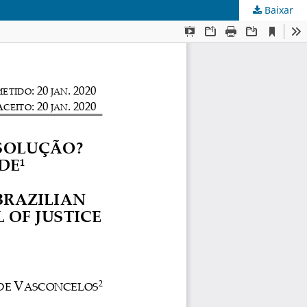
Baixar