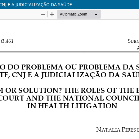
J E A JUDICIALIZAÇÃO DA SAÚDE