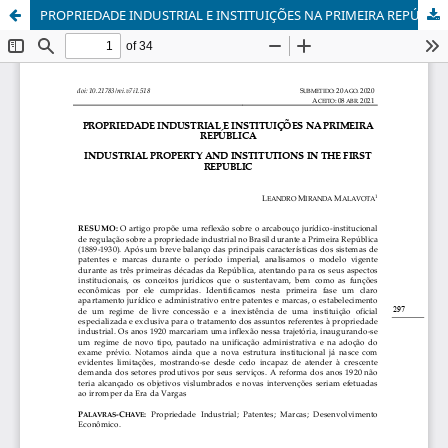
PROPRIEDADE INDUSTRIAL E INSTITUIÇÕES NA PRIMEIRA REPÚBLICA