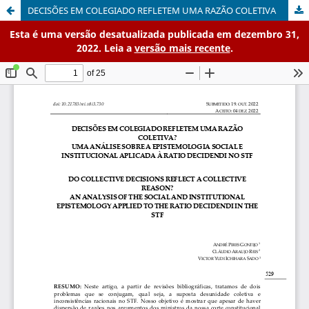
DECISÕES EM COLEGIADO REFLETEM UMA RAZÃO COLETIVA
Esta é uma versão desatualizada publicada em dezembro 31,
2022. Leia a
versão mais recente
.