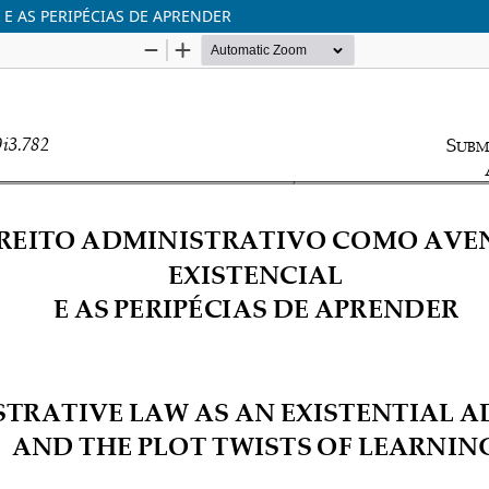
E AS PERIPÉCIAS DE APRENDER