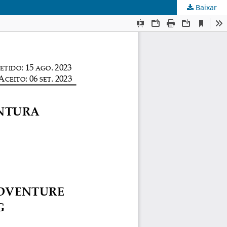
Baixar