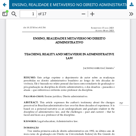
ENSINO, REALIDADE E METAVERSO NO DIREITO ADMINISTRATIVO