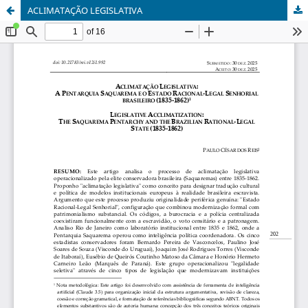
ACLIMATAÇÃO LEGISLATIVA