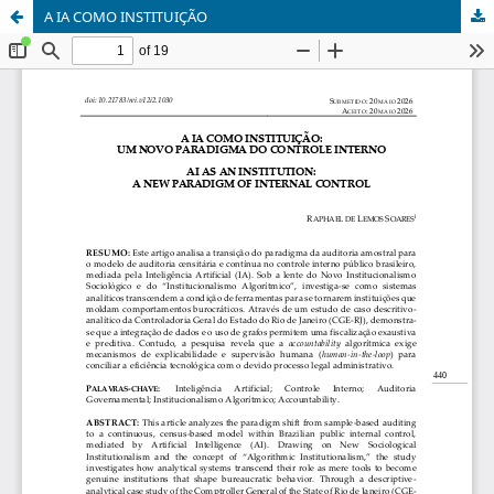
A IA COMO INSTITUIÇÃO