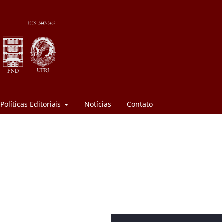
Políticas Editoriais
Notícias
Contato