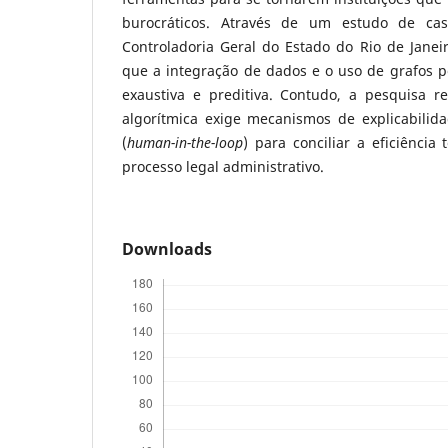
burocráticos. Através de um estudo de caso 
Controladoria Geral do Estado do Rio de Janei
que a integração de dados e o uso de grafos p
exaustiva e preditiva. Contudo, a pesquisa 
algorítmica exige mecanismos de explicabili
(
human-in-the-loop
) para conciliar a eficiência
processo legal administrativo.
Downloads