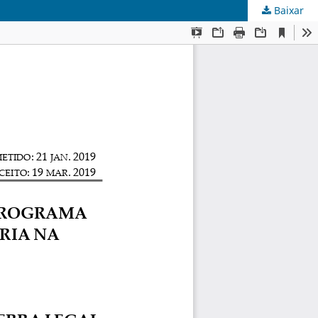
Baixar