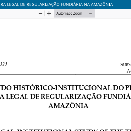
RA LEGAL DE REGULARIZAÇÃO FUNDIÁRIA NA AMAZÔNIA