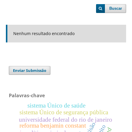
Buscar
Nenhum resultado encontrado
Enviar Submissão
Palavras-chave
sistema Único de saúde
sistema Único de segurança pública
universidade federal do rio de janeiro
prisão
reforma benjamin constant