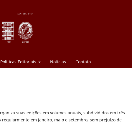
Políticas Editoriais
Notícias
Contato
rganiza suas edições em volumes anuais, subdivididos em três
s regularmente em janeiro, maio e setembro, sem prejuízo de