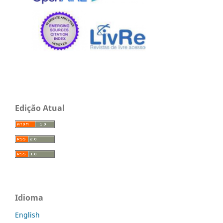
Edição Atual
Idioma
English