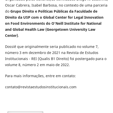
Oscar Cabrera, Isabel Barbosa, no contexto de uma parceria
do
Grupo Direito e Políticas Públicas da Faculdade de
Direito da USP com o Global Center for Legal Innovation
on Food Environments do O’Neill Institute for National
and Global Health Law (Georgetown University Law
Center)
.
Dossiê que originalmente seria publicado no volume 7,
número 3 em dezembro de 2021 na Revista de Estudos
Institucionais - REI (Qualis B1 Direito) foi postergado para o
volume 8, número 2 em maio de 2022.
Para mais informações, entre em contato:
contato@revistaestudosinstitucionais.com