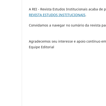
A REI - Revista Estudos Institucionais acaba de
REVISTA ESTUDOS INSTITUCIONAIS
.
Convidamos a navegar no sumário da revista para
Agradecemos seu interesse e apoio contínuo em
Equipe Editorial