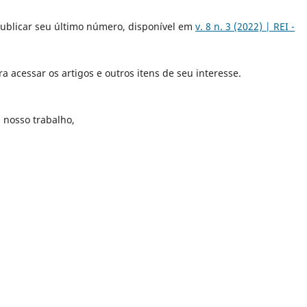
 publicar seu último número, disponível em
v. 8 n. 3 (2022) | REI -
 acessar os artigos e outros itens de seu interesse.
 nosso trabalho,