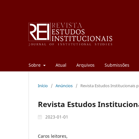
Sobre
Atual
Arquivos
Submissões
Início
/
Anúncios
/
Revista Estudos Institucionais 
Revista Estudos Institucion
2023-01-01
Caros leitores,