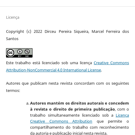
Licença
Copyright (c) 2022 Dirceu Pereira Siqueira, Marcel Ferreira dos
Santos
Este trabalho está licenciado sob uma licença
Creative Commons
Attribution-NonCommercial 4.0 International License
.
Autores que publicam nesta revista concordam com os seguintes
termos:
Autores mantém os direitos autorais e concedem
à revista o direito de primeira publicação
, com o
trabalho simultaneamente licenciado sob a
Licença
Creative Commons Attribution
que permite o
compartilhamento do trabalho com reconhecimento
da autoria e publicação inicial nesta revista.