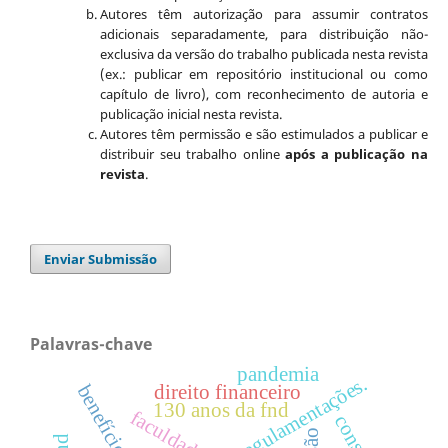
Autores têm autorização para assumir contratos
adicionais separadamente, para distribuição não-
exclusiva da versão do trabalho publicada nesta revista
(ex.: publicar em repositório institucional ou como
capítulo de livro), com reconhecimento de autoria e
publicação inicial nesta revista.
Autores têm permissão e são estimulados a publicar e
distribuir seu trabalho online
após a publicação na
revista
.
Enviar Submissão
Palavras-chave
pandemia
regulamentações.
benefício fiscal
direito financeiro
130 anos da fnd