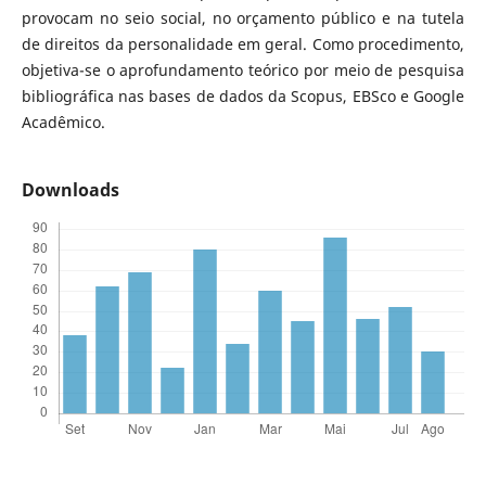
provocam no seio social, no orçamento público e na tutela
de direitos da personalidade em geral. Como procedimento,
objetiva-se o aprofundamento teórico por meio de pesquisa
bibliográfica nas bases de dados da Scopus, EBSco e Google
Acadêmico.
Downloads