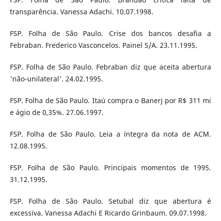
transparência. Vanessa Adachi. 10.07.1998.
FSP. Folha de São Paulo. Crise dos bancos desafia a
Febraban. Frederico Vasconcelos. Painel S/A. 23.11.1995.
FSP. Folha de São Paulo. Febraban diz que aceita abertura
'não-unilateral'. 24.02.1995.
FSP. Folha de São Paulo. Itaú compra o Banerj por R$ 311 mi
e ágio de 0,35%. 27.06.1997.
FSP. Folha de São Paulo. Leia a íntegra da nota de ACM.
12.08.1995.
FSP. Folha de São Paulo. Principais momentos de 1995.
31.12.1995.
FSP. Folha de São Paulo. Setubal diz que abertura é
excessiva. Vanessa Adachi E Ricardo Grinbaum. 09.07.1998.