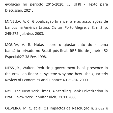
evolução no período 2015-2020. IE UFRJ - Texto para
Discussão. 2021.
MINELLA, A. C. Globalização financeira e as associações de
bancos na América Latina. Civitas, Porto Alegre, v. 3, n. 2, p.
245-272, jul.-dez. 2003.
MOURA, A. R. Notas sobre o ajustamento do sistema
bancário privado no Brasil pós-Real. RBE Rio de Janeiro 52
Especial:27-38 Fev. 1998.
NESS JR., Walter. Reducing government bank presence in
the Brazilian financial system: Why and how. The Quarterly
Review of Economics and Finance 40 71–84, 2000.
NYT. The New York Times. A Startling Bank Privatization in
Brazil. New York. Jennifer Rich. 21.11.2000.
OLIVEIRA, M. C. et al. Os impactos da Resolução n. 2.682 e