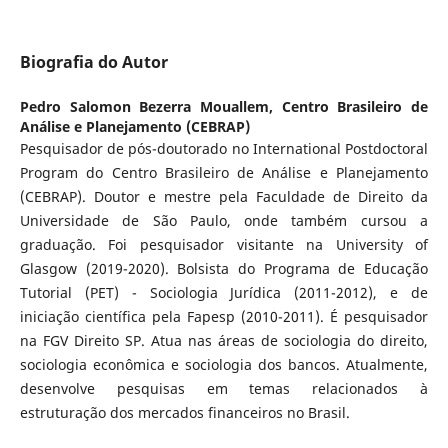
Biografia do Autor
Pedro Salomon Bezerra Mouallem,
Centro Brasileiro de
Análise e Planejamento (CEBRAP)
Pesquisador de pós-doutorado no International Postdoctoral
Program do Centro Brasileiro de Análise e Planejamento
(CEBRAP). Doutor e mestre pela Faculdade de Direito da
Universidade de São Paulo, onde também cursou a
graduação. Foi pesquisador visitante na University of
Glasgow (2019-2020). Bolsista do Programa de Educação
Tutorial (PET) - Sociologia Jurídica (2011-2012), e de
iniciação científica pela Fapesp (2010-2011). É pesquisador
na FGV Direito SP. Atua nas áreas de sociologia do direito,
sociologia econômica e sociologia dos bancos. Atualmente,
desenvolve pesquisas em temas relacionados à
estruturação dos mercados financeiros no Brasil.