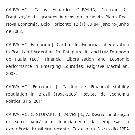
CARVALHO, Carlos Eduardo; OLIVEIRA, Giuliano C..
Fragilização de grandes bancos no início do Plano Real.
Nova Economia. Belo Horizonte 12 (1) 69-84, janeiro-junho
de 2002.
CARVALHO, Fernando J. Cardim de. Financial Liberalization
in Brazil and Argentina. In: Philip Arestis and Luiz Fernando
de Paula (Ed.). Financial Liberalization and Economic
Performance in Emerging Countries. Palgrave Macmillan.
2008.
CARVALHO, Fernando J. Cardim de. Financial stability
regulation in Brazil (1998-2008). Revista de Economia
Política. 31 5. 2011.
CARVALHO; C. STUDART, R.; ALVES JR., A. Desnacionalização
do setor bancário e financiamento das empresas: a
experiência brasileira recente. Texto para Discussão IPEA