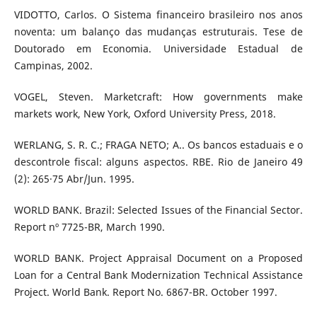
VIDOTTO, Carlos. O Sistema financeiro brasileiro nos anos
noventa: um balanço das mudanças estruturais. Tese de
Doutorado em Economia. Universidade Estadual de
Campinas, 2002.
VOGEL, Steven. Marketcraft: How governments make
markets work, New York, Oxford University Press, 2018.
WERLANG, S. R. C.; FRAGA NETO; A.. Os bancos estaduais e o
descontrole fiscal: alguns aspectos. RBE. Rio de Janeiro 49
(2): 265·75 Abr/Jun. 1995.
WORLD BANK. Brazil: Selected Issues of the Financial Sector.
Report nº 7725-BR, March 1990.
WORLD BANK. Project Appraisal Document on a Proposed
Loan for a Central Bank Modernization Technical Assistance
Project. World Bank. Report No. 6867-BR. October 1997.