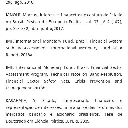
290, ago. 2010.
IANONI, Marcus. Interesses financeiros e captura do Estado
no Brasil. Revista de Economia Política, vol. 37, nº 2 (147),
pp. 324-342, abril-junho/2017.
IMF. International Monetary Fund. Brazil: Financial System
Stability Assessment, International Monetary Fund 2018
Report. 2018a.
IMF. International Monetary Fund. Brazil: Financial Sector
Assessment Program. Technical Note on Bank Resolution,
Financial Sector Safety Nets, Crisis Prevention and
Management. 2018b.
KASAHARA, Y. Estado, empresariado financeiro e
representação de interesses: uma análise das reformas dos
mercados bancário e acionário brasileiros. Tese de
Doutorado em Ciência Política, IUPERJ, 2009.