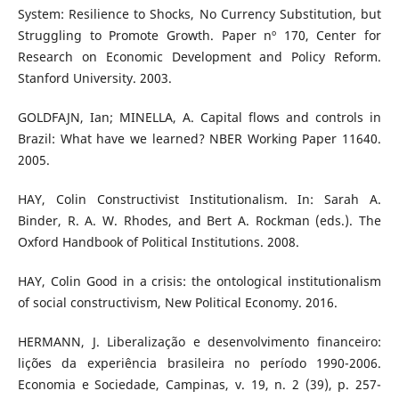
System: Resilience to Shocks, No Currency Substitution, but
Struggling to Promote Growth. Paper nº 170, Center for
Research on Economic Development and Policy Reform.
Stanford University. 2003.
GOLDFAJN, Ian; MINELLA, A. Capital flows and controls in
Brazil: What have we learned? NBER Working Paper 11640.
2005.
HAY, Colin Constructivist Institutionalism. In: Sarah A.
Binder, R. A. W. Rhodes, and Bert A. Rockman (eds.). The
Oxford Handbook of Political Institutions. 2008.
HAY, Colin Good in a crisis: the ontological institutionalism
of social constructivism, New Political Economy. 2016.
HERMANN, J. Liberalização e desenvolvimento financeiro:
lições da experiência brasileira no período 1990-2006.
Economia e Sociedade, Campinas, v. 19, n. 2 (39), p. 257-