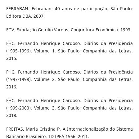
FEBRABAN. Febraban: 40 anos de participação. São Paulo:
Editora DBA. 2007.
FGV. Fundação Getulio Vargas. Conjuntura Econômica. 1993.
FHC. Fernando Henrique Cardoso. Diários da Presidência
(1995-1996). Volume 1. São Paulo: Companhia das Letras.
2015.
FHC. Fernando Henrique Cardoso. Diários da Presidência
(1997-1998). Volume 2. São Paulo: Companhia das Letras.
2016.
FHC. Fernando Henrique Cardoso. Diários da Presidência
(1999-2000). Volume 3. São Paulo: Companhia das Letras.
2018.
FREITAS, Maria Cristina P. A Internacionalização do Sistema
Bancário Brasileiro. TD IPEA 1566. 2011.