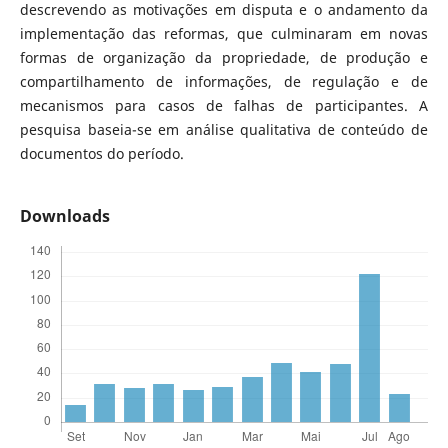
descrevendo as motivações em disputa e o andamento da
implementação das reformas, que culminaram em novas
formas de organização da propriedade, de produção e
compartilhamento de informações, de regulação e de
mecanismos para casos de falhas de participantes. A
pesquisa baseia-se em análise qualitativa de conteúdo de
documentos do período.
Downloads