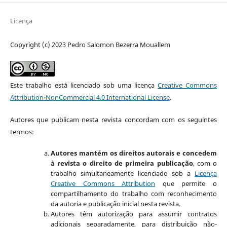
Licença
Copyright (c) 2023 Pedro Salomon Bezerra Mouallem
Este trabalho está licenciado sob uma licença
Creative Commons
Attribution-NonCommercial 4.0 International License
.
Autores que publicam nesta revista concordam com os seguintes
termos:
Autores mantém os direitos autorais e concedem
à revista o direito de primeira publicação
, com o
trabalho simultaneamente licenciado sob a
Licença
Creative Commons Attribution
que permite o
compartilhamento do trabalho com reconhecimento
da autoria e publicação inicial nesta revista.
Autores têm autorização para assumir contratos
adicionais separadamente, para distribuição não-