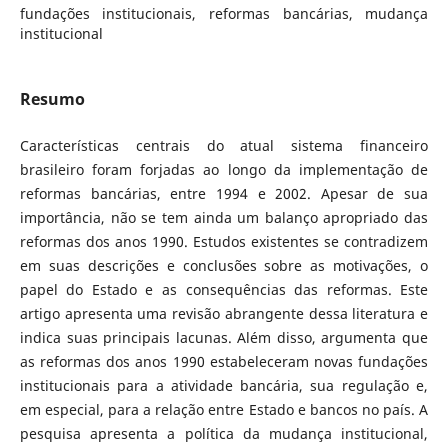
fundações institucionais, reformas bancárias, mudança
institucional
Resumo
Características centrais do atual sistema financeiro
brasileiro foram forjadas ao longo da implementação de
reformas bancárias, entre 1994 e 2002. Apesar de sua
importância, não se tem ainda um balanço apropriado das
reformas dos anos 1990. Estudos existentes se contradizem
em suas descrições e conclusões sobre as motivações, o
papel do Estado e as consequências das reformas. Este
artigo apresenta uma revisão abrangente dessa literatura e
indica suas principais lacunas. Além disso, argumenta que
as reformas dos anos 1990 estabeleceram novas fundações
institucionais para a atividade bancária, sua regulação e,
em especial, para a relação entre Estado e bancos no país. A
pesquisa apresenta a política da mudança institucional,