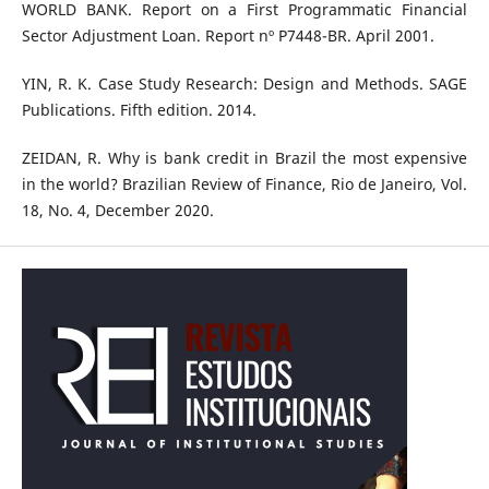
WORLD BANK. Report on a First Programmatic Financial
Sector Adjustment Loan. Report nº P7448-BR. April 2001.
YIN, R. K. Case Study Research: Design and Methods. SAGE
Publications. Fifth edition. 2014.
ZEIDAN, R. Why is bank credit in Brazil the most expensive
in the world? Brazilian Review of Finance, Rio de Janeiro, Vol.
18, No. 4, December 2020.