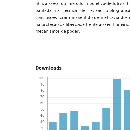
utilizar-se-á do método hipotético-dedutivo
pautada na técnica de revisão bibliográfic
conclusões foram no sentido de ineficácia dos 
na proteção da liberdade frente ao seu humano
mecanismos de poder.
Downloads