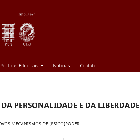
Políticas Editoriais
Notícias
Contato
 DA PERSONALIDADE E DA LIBERDADE
OVOS MECANISMOS DE (PSICO)PODER