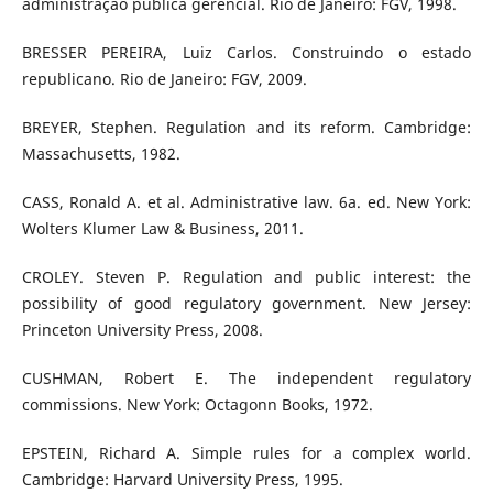
administração pública gerencial. Rio de Janeiro: FGV, 1998.
BRESSER PEREIRA, Luiz Carlos. Construindo o estado
republicano. Rio de Janeiro: FGV, 2009.
BREYER, Stephen. Regulation and its reform. Cambridge:
Massachusetts, 1982.
CASS, Ronald A. et al. Administrative law. 6a. ed. New York:
Wolters Klumer Law & Business, 2011.
CROLEY. Steven P. Regulation and public interest: the
possibility of good regulatory government. New Jersey:
Princeton University Press, 2008.
CUSHMAN, Robert E. The independent regulatory
commissions. New York: Octagonn Books, 1972.
EPSTEIN, Richard A. Simple rules for a complex world.
Cambridge: Harvard University Press, 1995.