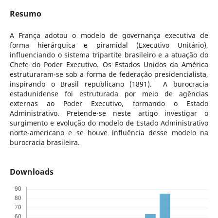
Resumo
A França adotou o modelo de governança executiva de
forma hierárquica e piramidal (Executivo Unitário),
influenciando o sistema tripartite brasileiro e a atuação do
Chefe do Poder Executivo. Os Estados Unidos da América
estruturaram-se sob a forma de federação presidencialista,
inspirando o Brasil republicano (1891). A burocracia
estadunidense foi estruturada por meio de agências
externas ao Poder Executivo, formando o Estado
Administrativo. Pretende-se neste artigo investigar o
surgimento e evolução do modelo de Estado Administrativo
norte-americano e se houve influência desse modelo na
burocracia brasileira.
Downloads