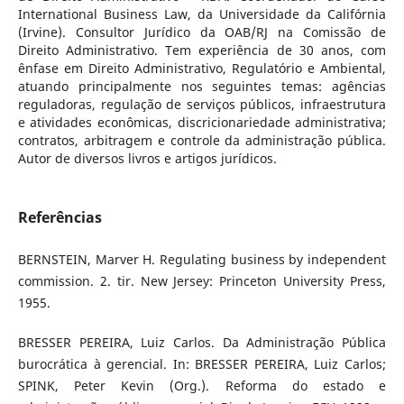
International Business Law, da Universidade da Califórnia
(Irvine). Consultor Jurídico da OAB/RJ na Comissão de
Direito Administrativo. Tem experiência de 30 anos, com
ênfase em Direito Administrativo, Regulatório e Ambiental,
atuando principalmente nos seguintes temas: agências
reguladoras, regulação de serviços públicos, infraestrutura
e atividades econômicas, discricionariedade administrativa;
contratos, arbitragem e controle da administração pública.
Autor de diversos livros e artigos jurídicos.
Referências
BERNSTEIN, Marver H. Regulating business by independent
commission. 2. tir. New Jersey: Princeton University Press,
1955.
BRESSER PEREIRA, Luiz Carlos. Da Administração Pública
burocrática à gerencial. In: BRESSER PEREIRA, Luiz Carlos;
SPINK, Peter Kevin (Org.). Reforma do estado e