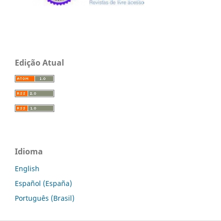
Edição Atual
Idioma
English
Español (España)
Português (Brasil)