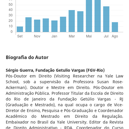
Biografia do Autor
Sérgio Guerra,
Fundação Getulio Vargas (FGV-Rio)
Pós-Doutor em Direito (Visiting Researcher na Yale Law
School, sob a supervisão da Professora Susan Rose-
Ackerman). Doutor e Mestre em Direito. Pós-Doutor em
Administração Pública. Professor Titular da Escola de Direito
do Rio de Janeiro da Fundação Getúlio Vargas - RJ
(Graduação e Mestrado), na qual ocupa o cargo de Vice-
Diretor de Ensino, Pesquisa e Pós-Graduação e Coordenador
Acadêmico do Mestrado em Direito da Regulação.
Embaixador no Brasil da Yale University. Editor da Revista
de Direito Administrativo - RDA. Coordenador do Curso