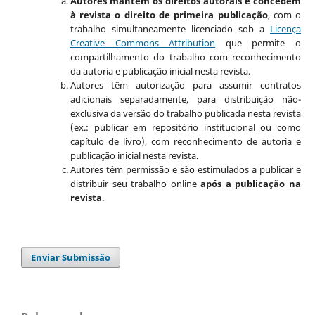
Autores mantém os direitos autorais e concedem
à revista o direito de primeira publicação
, com o
trabalho simultaneamente licenciado sob a
Licença
Creative Commons Attribution
que permite o
compartilhamento do trabalho com reconhecimento
da autoria e publicação inicial nesta revista.
Autores têm autorização para assumir contratos
adicionais separadamente, para distribuição não-
exclusiva da versão do trabalho publicada nesta revista
(ex.: publicar em repositório institucional ou como
capítulo de livro), com reconhecimento de autoria e
publicação inicial nesta revista.
Autores têm permissão e são estimulados a publicar e
distribuir seu trabalho online
após a publicação na
revista
.
Enviar Submissão