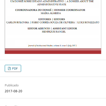
PDF
Publicado
2017-08-20