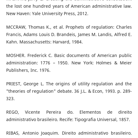
the lost one hundred years of American administrative law.
New Haven: Yale University Press, 2012.
MCCRAW, Thomas K., et al. Prophets of regulation: Charles
Francis, Adams Louis D. Brandeis, James M. Landis, Alfred E.
Kahn. Massachusetts: Harvard, 1984.
MOSHER. Frederick C. Basic documents of American public
administration: 1776 – 1950. New York: Holmes & Meier
Publishers, Inc. 1976.
PRIEST, George L. The origins of utility regulation and the
"theories of regulation" debate. 36 J.L. & Econ, 1993. p. 289-
323.
REGO, Vicente Pereira do. Elementos de direito
administrativo brasileiro. Recife: Tipografia Universal, 1857.
RIBAS, Antonio Joaquim. Direito administrativo brasileiro.