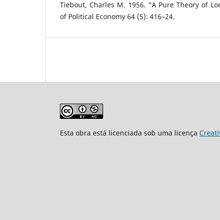
Tiebout, Charles M. 1956. “A Pure Theory of Loc
of Political Economy 64 (5): 416–24.
Esta obra está licenciada sob uma licença
Creat