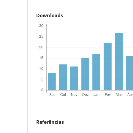
Downloads
Referências