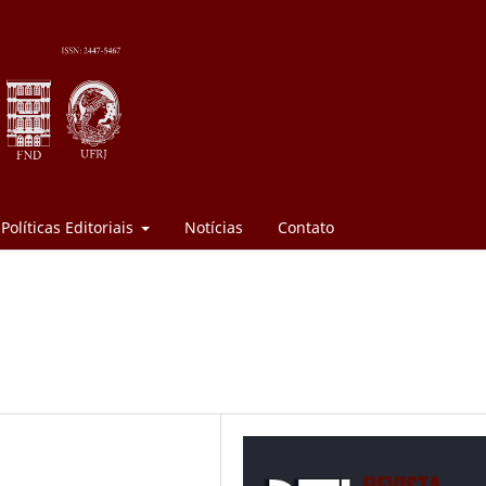
Políticas Editoriais
Notícias
Contato