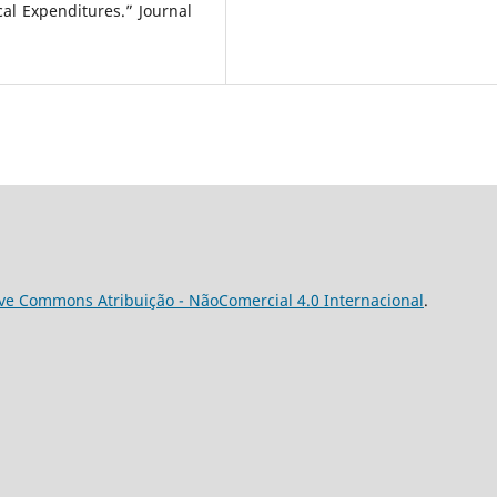
al Expenditures.” Journal
ive Commons Atribuição - NãoComercial 4.0 Internacional
.