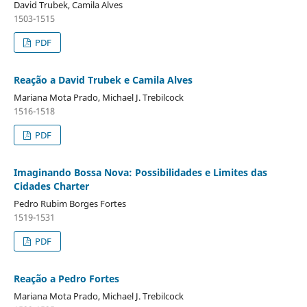
David Trubek, Camila Alves
1503-1515
PDF
Reação a David Trubek e Camila Alves
Mariana Mota Prado, Michael J. Trebilcock
1516-1518
PDF
Imaginando Bossa Nova: Possibilidades e Limites das
Cidades Charter
Pedro Rubim Borges Fortes
1519-1531
PDF
Reação a Pedro Fortes
Mariana Mota Prado, Michael J. Trebilcock