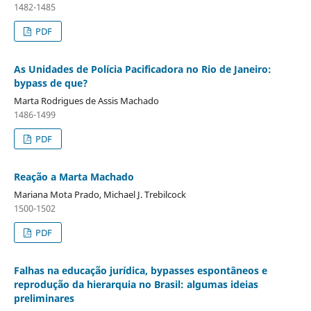
1482-1485
PDF
As Unidades de Polícia Pacificadora no Rio de Janeiro:
bypass de que?
Marta Rodrigues de Assis Machado
1486-1499
PDF
Reação a Marta Machado
Mariana Mota Prado, Michael J. Trebilcock
1500-1502
PDF
Falhas na educação jurídica, bypasses espontâneos e
reprodução da hierarquia no Brasil: algumas ideias
preliminares