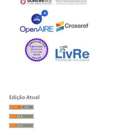
Edição Atual