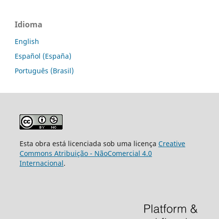
Idioma
English
Español (España)
Português (Brasil)
Esta obra está licenciada sob uma licença
Creative
Commons Atribuição - NãoComercial 4.0
Internacional
.