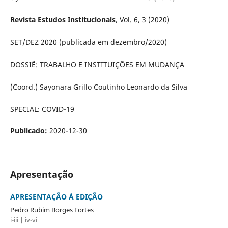
Revista Estudos Institucionais
, Vol. 6, 3 (2020)
SET/DEZ 2020 (publicada em dezembro/2020)
DOSSIÊ: TRABALHO E INSTITUIÇÕES EM MUDANÇA
(Coord.) Sayonara Grillo Coutinho Leonardo da Silva
SPECIAL: COVID-19
Publicado:
2020-12-30
Apresentação
APRESENTAÇÃO Á EDIÇÃO
Pedro Rubim Borges Fortes
i-iii | iv-vi