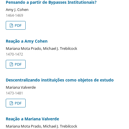
Pensando a partir de Bypasses Institutionais?
Amy J. Cohen
1464-1469
PDF
Reação a Amy Cohen
Mariana Mota Prado, Michael J. Trebilcock
1470-1472
PDF
Descentralizando instituições como objetos de estudo
Mariana Valverde
1473-1481
PDF
Reação a Mariana Valverde
Mariana Mota Prado, Michael J. Trebilcock