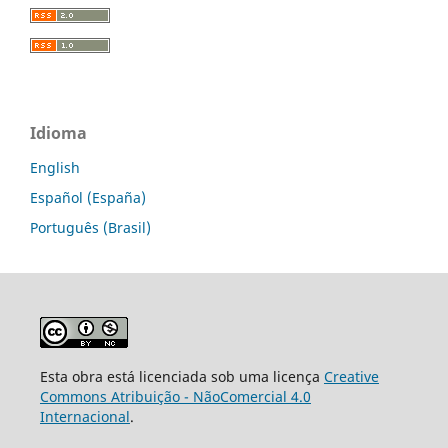
Idioma
English
Español (España)
Português (Brasil)
Esta obra está licenciada sob uma licença
Creative
Commons Atribuição - NãoComercial 4.0
Internacional
.