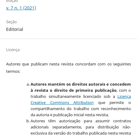
Edição
v. 7 n. 1 (2021)
Seção
Editorial
Licença
Autores que publicam nesta revista concordam com os seguintes
termos:
Autores mantém os direitos autorais e concedem
à revista o direito de primeira publicação
, com o
trabalho simultaneamente licenciado sob a
Licença
Creative Commons Attribution
que permite o
compartilhamento do trabalho com reconhecimento
da autoria e publicação inicial nesta revista.
Autores têm autorização para assumir contratos
adicionais separadamente, para distribuição não-
exclusiva da versão do trabalho publicada nesta revista