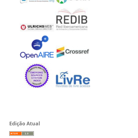
Edição Atual