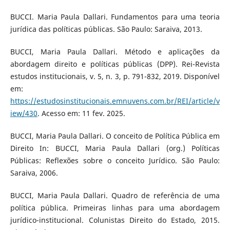
BUCCI. Maria Paula Dallari. Fundamentos para uma teoria
jurídica das políticas públicas. São Paulo: Saraiva, 2013.
BUCCI, Maria Paula Dallari. Método e aplicações da
abordagem direito e políticas públicas (DPP). Rei-Revista
estudos institucionais, v. 5, n. 3, p. 791-832, 2019. Disponível
em:
https://estudosinstitucionais.emnuvens.com.br/REI/article/v
iew/430
. Acesso em: 11 fev. 2025.
BUCCI, Maria Paula Dallari. O conceito de Política Pública em
Direito In: BUCCI, Maria Paula Dallari (org.) Políticas
Públicas: Reflexões sobre o conceito Jurídico. São Paulo:
Saraiva, 2006.
BUCCI, Maria Paula Dallari. Quadro de referência de uma
política pública. Primeiras linhas para uma abordagem
jurídico-institucional. Colunistas Direito do Estado, 2015.