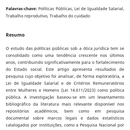
Palavras-chave:
Políticas Públicas, Lei de Igualdade Salarial,
Trabalho reprodutivo, Trabalho do cuidado
Resumo
O estudo das políticas públicas sob a ótica jurídica tem se
consolidado como uma tendência crescente nos últimos
anos, contribuindo significativamente para o fortalecimento
do Estado social. Este artigo apresenta resultados de
pesquisa cujo objetivo foi analisar, de forma exploratória, a
Lei de Igualdade Salarial e de Critérios Remuneratórios
entre Mulheres e Homens (Lei 14.611/2023) como política
pública. A investigação baseou-se em um levantamento
bibliográfico da literatura mais relevante disponível nos
repositórios acadêmicos, bem como em pesquisa
documental sobre marcos legais e dados estatísticos
catalogados por instituições, como a Pesquisa Nacional por