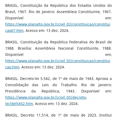
BRASIL. Constituição da República dos Estados Unidos do
Brasil, 1967. Rio de Janeiro: Assembleia Constituinte, 1967.
Disponível em:
https://www.planalto.gov.br/ccivil_03/constituicao/constitui
cao67.htm
. Acesso em: 13 dez. 2024.
BRASIL. Constituição da República Federativa do Brasil de
1988. Brasília: Assembleia Nacional Constituinte, 1988.
Disponível em:
https://www.planalto.gov.br/ccivil_03/constituicao/constitui
cao.htm
. Acesso em: 13 dez. 2024.
BRASIL. Decreto-lei 5.542, de 1º de maio de 1943. Aprova a
Consolidação das Leis do Trabalho. Rio de Janeiro:
Presidência da República, 1943. Disponível em:
https://www.planalto.gov.br/ccivil_03/decreto-
lei/del5452.htm
. Acesso em: 13 dez. 2024.
BRASIL. Decreto 11.514, de 1º de maio de 2023. Institui