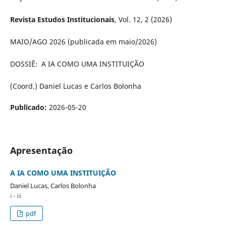
Revista Estudos Institucionais
, Vol. 12, 2 (2026)
MAIO/AGO 2026 (publicada em maio/2026)
DOSSIÊ: A IA COMO UMA INSTITUIÇÃO
(Coord.) Daniel Lucas e Carlos Bolonha
Publicado:
2026-05-20
Apresentação
A IA COMO UMA INSTITUIÇÃO
Daniel Lucas, Carlos Bolonha
i - iii
pdf