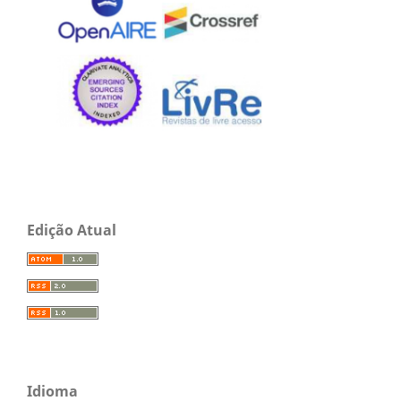
Edição Atual
Idioma