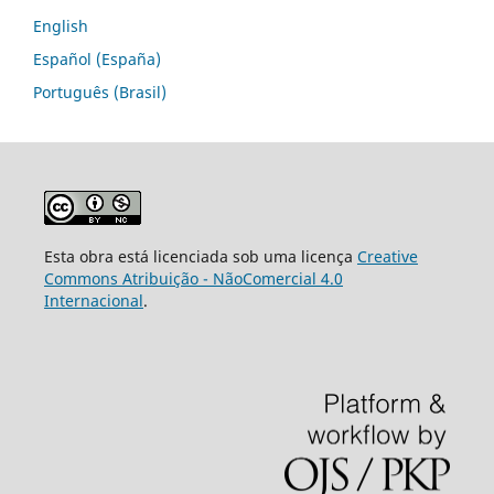
English
Español (España)
Português (Brasil)
Esta obra está licenciada sob uma licença
Creative
Commons Atribuição - NãoComercial 4.0
Internacional
.