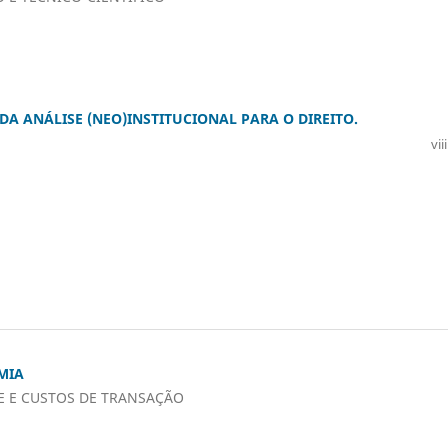
 ANÁLISE (NEO)INSTITUCIONAL PARA O DIREITO.
vii
MIA
DE E CUSTOS DE TRANSAÇÃO