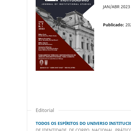
JAN/ABR 2023
Publicado:
20
Editorial
TODOS OS ESPÍRITOS DO UNIVERSO INSTITUCI
DE IDENTIDADE, DE CORPO, NACIONAL, PRÁTIC