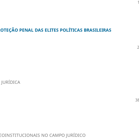
OTEÇÃO PENAL DAS ELITES POLÍTICAS BRASILEIRAS
 JURÍDICA
38
EOINSTITUCIONAIS NO CAMPO JURÍDICO