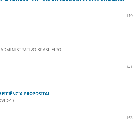
110 
 ADMINISTRATIVO BRASILEIRO
141 
EFICIÊNCIA PROPOSITAL
OVID-19
163 