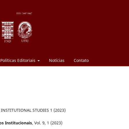
Políticas Editoriais
Notícias
Contato
 INSTITUTIONAL STUDIES 1 (2023)
os Institucionais
, Vol. 9, 1 (2023)