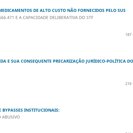
 MEDICAMENTOS DE ALTO CUSTO NÃO FORNECIDOS PELO SUS
66.471 E A CAPACIDADE DELIBERATIVA DO STF
187 
DA E SUA CONSEQUENTE PRECARIZAÇÃO JURÍDICO-POLÍTICA D
216 
 BYPASSES INSTITUCIONAIS:
O ABUSIVO