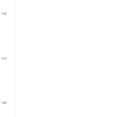
- 140
- 162
- 186