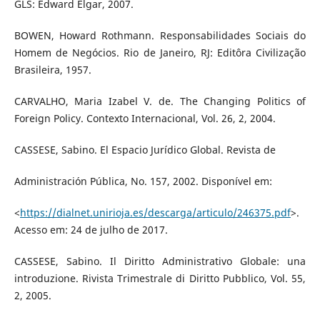
GLS: Edward Elgar, 2007.
BOWEN, Howard Rothmann. Responsabilidades Sociais do
Homem de Negócios. Rio de Janeiro, RJ: Editôra Civilização
Brasileira, 1957.
CARVALHO, Maria Izabel V. de. The Changing Politics of
Foreign Policy. Contexto Internacional, Vol. 26, 2, 2004.
CASSESE, Sabino. El Espacio Jurídico Global. Revista de
Administración Pública, No. 157, 2002. Disponível em:
<
https://dialnet.unirioja.es/descarga/articulo/246375.pdf
>.
Acesso em: 24 de julho de 2017.
CASSESE, Sabino. Il Diritto Administrativo Globale: una
introduzione. Rivista Trimestrale di Diritto Pubblico, Vol. 55,
2, 2005.