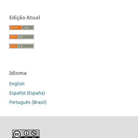
Edição Atual
Idioma
English
Español (España)
Português (Brasil)