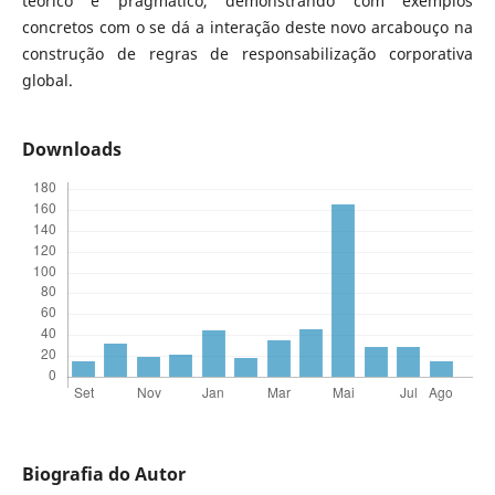
teórico e pragmático, demonstrando com exemplos
concretos com o se dá a interação deste novo arcabouço na
construção de regras de responsabilização corporativa
global.
Downloads
Biografia do Autor