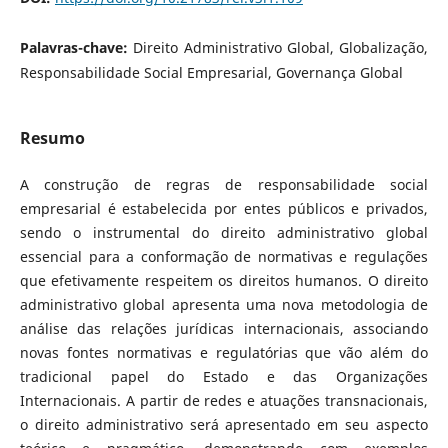
Palavras-chave:
Direito Administrativo Global, Globalização,
Responsabilidade Social Empresarial, Governança Global
Resumo
A construção de regras de responsabilidade social
empresarial é estabelecida por entes públicos e privados,
sendo o instrumental do direito administrativo global
essencial para a conformação de normativas e regulações
que efetivamente respeitem os direitos humanos. O direito
administrativo global apresenta uma nova metodologia de
análise das relações jurídicas internacionais, associando
novas fontes normativas e regulatórias que vão além do
tradicional papel do Estado e das Organizações
Internacionais. A partir de redes e atuações transnacionais,
o direito administrativo será apresentado em seu aspecto