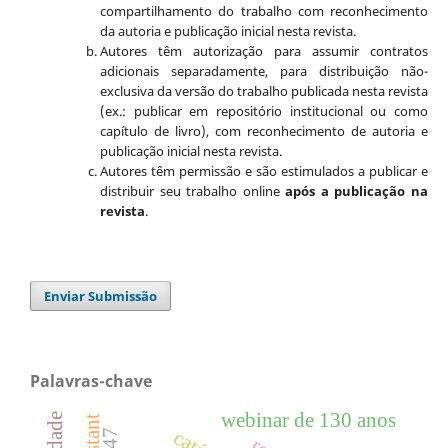
compartilhamento do trabalho com reconhecimento
da autoria e publicação inicial nesta revista.
Autores têm autorização para assumir contratos
adicionais separadamente, para distribuição não-
exclusiva da versão do trabalho publicada nesta revista
(ex.: publicar em repositório institucional ou como
capítulo de livro), com reconhecimento de autoria e
publicação inicial nesta revista.
Autores têm permissão e são estimulados a publicar e
distribuir seu trabalho online
após a publicação na
revista
.
Enviar Submissão
Palavras-chave
webinar de 130 anos