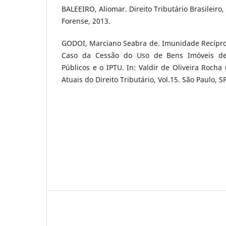
BALEEIRO, Aliomar. Direito Tributário Brasileiro, 
Forense, 2013.
GODOI, Marciano Seabra de. Imunidade Recípr
Caso da Cessão do Uso de Bens Imóveis de
Públicos e o IPTU. In: Valdir de Oliveira Rocha
Atuais do Direito Tributário, Vol.15. São Paulo, SP