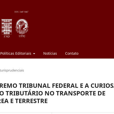
Políticas Editoriais
Notícias
Contato
Jurisprudenciais
REMO TRIBUNAL FEDERAL E A CURIO
O TRIBUTÁRIO NO TRANSPORTE DE
EA E TERRESTRE