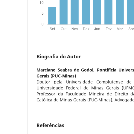
Biografia do Autor
Marciano Seabra de Godoi,
Pontifícia Univer
Gerais (PUC-Minas)
Doutor pela Universidade Complutense de
Universidade Federal de Minas Gerais (UFMG)
Professor da Faculdade Mineira de Direito da
Católica de Minas Gerais (PUC-Minas). Advogado
Referências