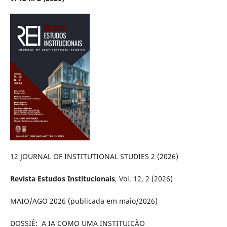
12 JOURNAL OF INSTITUTIONAL STUDIES 2 (2026)
Revista Estudos Institucionais
, Vol. 12, 2 (2026)
MAIO/AGO 2026 (publicada em maio/2026)
DOSSIÊ: A IA COMO UMA INSTITUIÇÃO