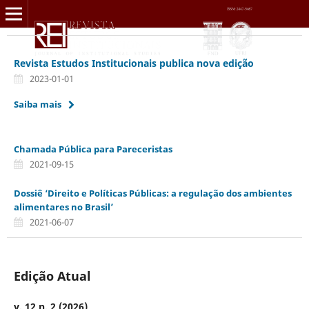
Revista Estudos Institucionais publica nova edição
2023-01-01
Saiba mais
Chamada Pública para Pareceristas
2021-09-15
Dossiê ‘Direito e Políticas Públicas: a regulação dos ambientes
alimentares no Brasil’
2021-06-07
Edição Atual
v. 12 n. 2 (2026)