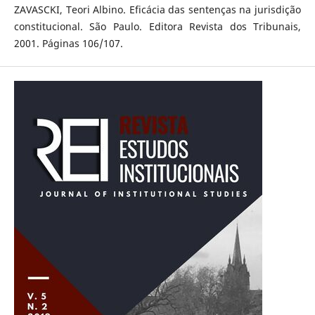
ZAVASCKI, Teori Albino. Eficácia das sentenças na jurisdição
constitucional. São Paulo. Editora Revista dos Tribunais,
2001. Páginas 106/107.