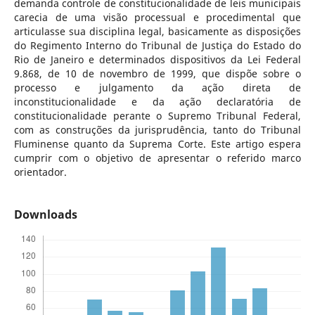
demanda controle de constitucionalidade de leis municipais
carecia de uma visão processual e procedimental que
articulasse sua disciplina legal, basicamente as disposições
do Regimento Interno do Tribunal de Justiça do Estado do
Rio de Janeiro e determinados dispositivos da Lei Federal
9.868, de 10 de novembro de 1999, que dispõe sobre o
processo e julgamento da ação direta de
inconstitucionalidade e da ação declaratória de
constitucionalidade perante o Supremo Tribunal Federal,
com as construções da jurisprudência, tanto do Tribunal
Fluminense quanto da Suprema Corte. Este artigo espera
cumprir com o objetivo de apresentar o referido marco
orientador.
Downloads