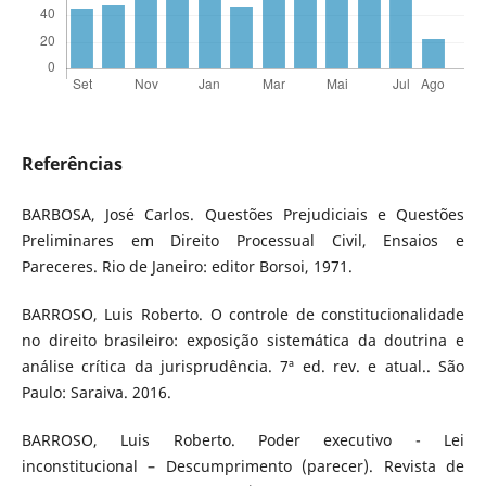
Referências
BARBOSA, José Carlos. Questões Prejudiciais e Questões
Preliminares em Direito Processual Civil, Ensaios e
Pareceres. Rio de Janeiro: editor Borsoi, 1971.
BARROSO, Luis Roberto. O controle de constitucionalidade
no direito brasileiro: exposição sistemática da doutrina e
análise crítica da jurisprudência. 7ª ed. rev. e atual.. São
Paulo: Saraiva. 2016.
BARROSO, Luis Roberto. Poder executivo - Lei
inconstitucional – Descumprimento (parecer). Revista de