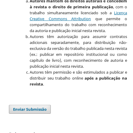
Autores mantém os direitos autorais e concedem
à revista o direito de primeira publicação
, com o
trabalho simultaneamente licenciado sob a
Licença
Creative Commons Attribution
que permite o
compartilhamento do trabalho com reconhecimento
da autoria e publicação inicial nesta revista.
Autores têm autorização para assumir contratos
adicionais separadamente, para distribuição não-
exclusiva da versão do trabalho publicada nesta revista
(ex.: publicar em repositório institucional ou como
capítulo de livro), com reconhecimento de autoria e
publicação inicial nesta revista.
Autores têm permissão e são estimulados a publicar e
distribuir seu trabalho online
após a publicação na
revista
.
Enviar Submissão