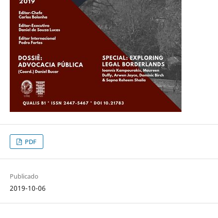
PDF
Publicado
2019-10-06