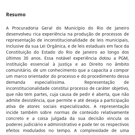
Resumo
A Procuradoria Geral do Município do Rio de Janeiro
desenvolveu rica experiência na produção de processos de
representação de inconstitucionalidade de leis municipais,
inclusive da sua Lei Orgânica, e de leis estaduais em face da
Constituição do Estado do Rio de Janeiro ao longo dos
últimos 30 anos. Essa notável experiência dotou a PGM,
instituição essencial à Justiça e ao Direito no âmbito
comunitário, de um conhecimento que a capacita a compor
um marco orientador do processo e do procedimento dessa
demanda especialíssima. Representação de
inconstitucionalidade constitui processo de caráter objetivo,
que não tem partes, cuja causa de pedir é aberta, que não
admite desistência, que permite e até deseja a participação
ativa de atores sociais especializados. A representação
incide também sobre normas de conteúdo relativamente
concreto e a coisa julgada da sua decisão vincula os
poderes judiciário e administrativo e pode ter os respectivos
efeitos modulados no tempo. A complexidade de uma