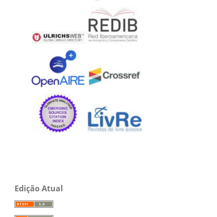
Edição Atual