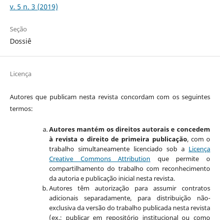
v. 5 n. 3 (2019)
Seção
Dossiê
Licença
Autores que publicam nesta revista concordam com os seguintes
termos:
Autores mantém os direitos autorais e concedem
à revista o direito de primeira publicação
, com o
trabalho simultaneamente licenciado sob a
Licença
Creative Commons Attribution
que permite o
compartilhamento do trabalho com reconhecimento
da autoria e publicação inicial nesta revista.
Autores têm autorização para assumir contratos
adicionais separadamente, para distribuição não-
exclusiva da versão do trabalho publicada nesta revista
(ex.: publicar em repositório institucional ou como