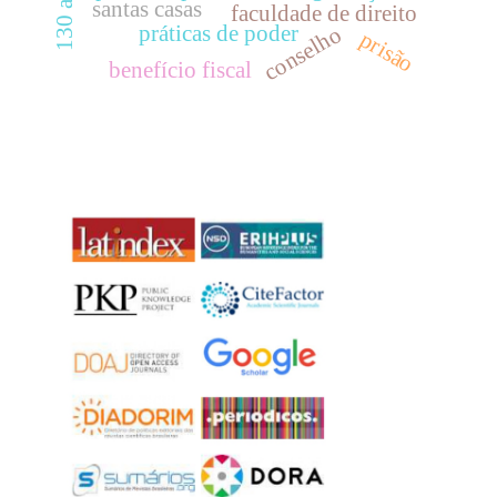
santas casas
faculdade de direito
práticas de poder
conselho
prisão
benefício fiscal