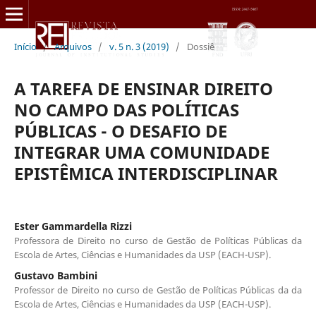
Início
/
Arquivos
/
v. 5 n. 3 (2019)
/
Dossiê
A TAREFA DE ENSINAR DIREITO
NO CAMPO DAS POLÍTICAS
PÚBLICAS - O DESAFIO DE
INTEGRAR UMA COMUNIDADE
EPISTÊMICA INTERDISCIPLINAR
Ester Gammardella Rizzi
Professora de Direito no curso de Gestão de Políticas Públicas da
Escola de Artes, Ciências e Humanidades da USP (EACH-USP).
Gustavo Bambini
Professor de Direito no curso de Gestão de Políticas Públicas da da
Escola de Artes, Ciências e Humanidades da USP (EACH-USP).