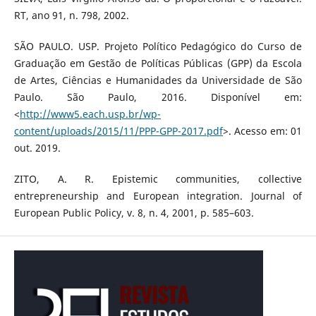
RT, ano 91, n. 798, 2002.
SÃO PAULO. USP. Projeto Político Pedagógico do Curso de
Graduação em Gestão de Políticas Públicas (GPP) da Escola
de Artes, Ciências e Humanidades da Universidade de São
Paulo. São Paulo, 2016. Disponível em:
<
http://www5.each.usp.br/wp-
content/uploads/2015/11/PPP-GPP-2017.pdf
>. Acesso em: 01
out. 2019.
ZITO, A. R. Epistemic communities, collective
entrepreneurship and European integration. Journal of
European Public Policy, v. 8, n. 4, 2001, p. 585–603.