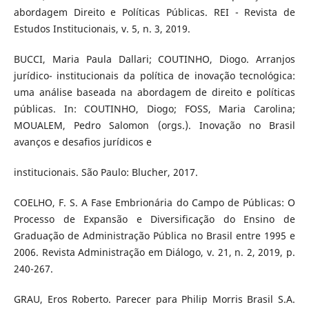
abordagem Direito e Políticas Públicas. REI - Revista de
Estudos Institucionais, v. 5, n. 3, 2019.
BUCCI, Maria Paula Dallari; COUTINHO, Diogo. Arranjos
jurídico- institucionais da política de inovação tecnológica:
uma análise baseada na abordagem de direito e políticas
públicas. In: COUTINHO, Diogo; FOSS, Maria Carolina;
MOUALEM, Pedro Salomon (orgs.). Inovação no Brasil
avanços e desafios jurídicos e
institucionais. São Paulo: Blucher, 2017.
COELHO, F. S. A Fase Embrionária do Campo de Públicas: O
Processo de Expansão e Diversificação do Ensino de
Graduação de Administração Pública no Brasil entre 1995 e
2006. Revista Administração em Diálogo, v. 21, n. 2, 2019, p.
240-267.
GRAU, Eros Roberto. Parecer para Philip Morris Brasil S.A.