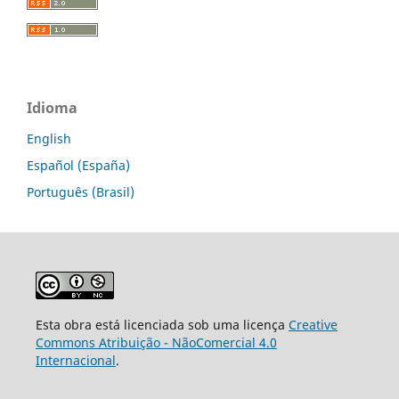
Idioma
English
Español (España)
Português (Brasil)
Esta obra está licenciada sob uma licença
Creative
Commons Atribuição - NãoComercial 4.0
Internacional
.