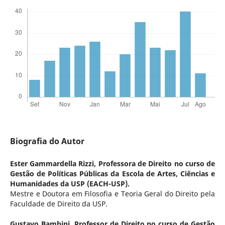
Biografia do Autor
Ester Gammardella Rizzi,
Professora de Direito no curso de
Gestão de Políticas Públicas da Escola de Artes, Ciências e
Humanidades da USP (EACH-USP).
Mestre e Doutora em Filosofia e Teoria Geral do Direito pela
Faculdade de Direito da USP.
Gustavo Bambini,
Professor de Direito no curso de Gestão