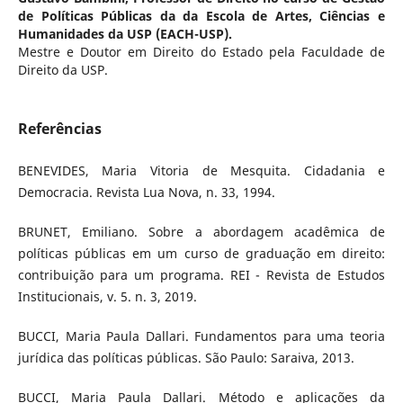
de Políticas Públicas da da Escola de Artes, Ciências e
Humanidades da USP (EACH-USP).
Mestre e Doutor em Direito do Estado pela Faculdade de
Direito da USP.
Referências
BENEVIDES, Maria Vitoria de Mesquita. Cidadania e
Democracia. Revista Lua Nova, n. 33, 1994.
BRUNET, Emiliano. Sobre a abordagem acadêmica de
políticas públicas em um curso de graduação em direito:
contribuição para um programa. REI - Revista de Estudos
Institucionais, v. 5. n. 3, 2019.
BUCCI, Maria Paula Dallari. Fundamentos para uma teoria
jurídica das políticas públicas. São Paulo: Saraiva, 2013.
BUCCI, Maria Paula Dallari. Método e aplicações da