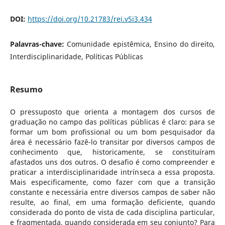
DOI:
https://doi.org/10.21783/rei.v5i3.434
Palavras-chave:
Comunidade epistêmica, Ensino do direito,
Interdisciplinaridade, Políticas Públicas
Resumo
O pressuposto que orienta a montagem dos cursos de
graduação no campo das políticas públicas é claro: para se
formar um bom profissional ou um bom pesquisador da
área é necessário fazê-lo transitar por diversos campos de
conhecimento que, historicamente, se constituíram
afastados uns dos outros. O desafio é como compreender e
praticar a interdisciplinaridade intrínseca a essa proposta.
Mais especificamente, como fazer com que a transição
constante e necessária entre diversos campos de saber não
resulte, ao final, em uma formação deficiente, quando
considerada do ponto de vista de cada disciplina particular,
e fragmentada, quando considerada em seu conjunto? Para