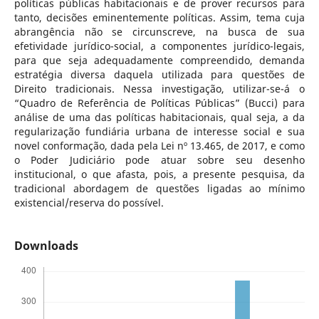
políticas públicas habitacionais e de prover recursos para
tanto, decisões eminentemente políticas. Assim, tema cuja
abrangência não se circunscreve, na busca de sua
efetividade jurídico-social, a componentes jurídico-legais,
para que seja adequadamente compreendido, demanda
estratégia diversa daquela utilizada para questões de
Direito tradicionais. Nessa investigação, utilizar-se-á o
“Quadro de Referência de Políticas Públicas” (Bucci) para
análise de uma das políticas habitacionais, qual seja, a da
regularização fundiária urbana de interesse social e sua
novel conformação, dada pela Lei nº 13.465, de 2017, e como
o Poder Judiciário pode atuar sobre seu desenho
institucional, o que afasta, pois, a presente pesquisa, da
tradicional abordagem de questões ligadas ao mínimo
existencial/reserva do possível.
Downloads