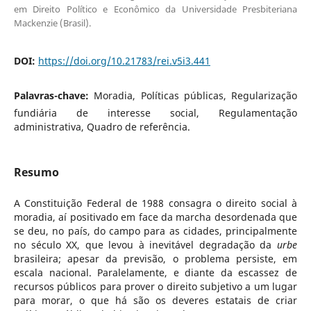
em Direito Político e Econômico da Universidade Presbiteriana
Mackenzie (Brasil).
DOI:
https://doi.org/10.21783/rei.v5i3.441
Palavras-chave:
Moradia, Políticas públicas, Regularização
fundiária de interesse social, Regulamentação
administrativa, Quadro de referência.
Resumo
A Constituição Federal de 1988 consagra o direito social à
moradia, aí positivado em face da marcha desordenada que
se deu, no país, do campo para as cidades, principalmente
no século XX, que levou à inevitável degradação da
urbe
brasileira; apesar da previsão, o problema persiste, em
escala nacional. Paralelamente, e diante da escassez de
recursos públicos para prover o direito subjetivo a um lugar
para morar, o que há são os deveres estatais de criar