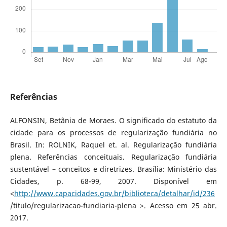
Referências
ALFONSIN, Betânia de Moraes. O significado do estatuto da
cidade para os processos de regularização fundiária no
Brasil. In: ROLNIK, Raquel et. al. Regularização fundiária
plena. Referências conceituais. Regularização fundiária
sustentável – conceitos e diretrizes. Brasília: Ministério das
Cidades, p. 68-99, 2007. Disponível em
<
http://www.capacidades.gov.br/biblioteca/detalhar/id/236
/titulo/regularizacao-fundiaria-plena >. Acesso em 25 abr.
2017.