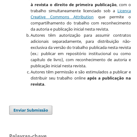
à revista o direito de primeira publicação
, com o
trabalho simultaneamente licenciado sob a
Licença
Creative Commons Attribution
que permite o
compartilhamento do trabalho com reconhecimento
da autoria e publicação inicial nesta revista.
Autores têm autorização para assumir contratos
adicionais separadamente, para distribuição não-
exclusiva da versão do trabalho publicada nesta revista
(ex.: publicar em repositório institucional ou como
capítulo de livro), com reconhecimento de autoria e
publicação inicial nesta revista.
Autores têm permissão e são estimulados a publicar e
distribuir seu trabalho online
após a publicação na
revista
.
Enviar Submissão
Palavras-chave