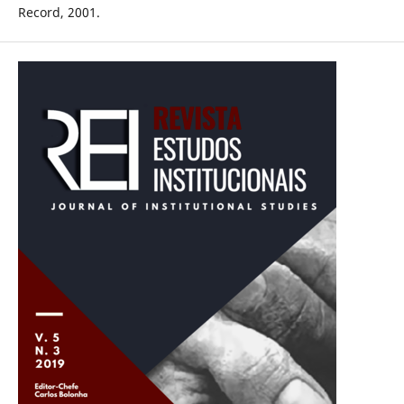
Record, 2001.