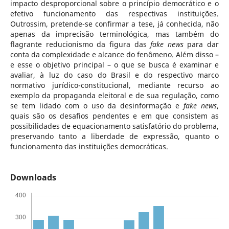
impacto desproporcional sobre o princípio democrático e o
efetivo funcionamento das respectivas instituições.
Outrossim, pretende-se confirmar a tese, já conhecida, não
apenas da imprecisão terminológica, mas também do
flagrante reducionismo da figura das
fake news
para dar
conta da complexidade e alcance do fenômeno. Além disso –
e esse o objetivo principal – o que se busca é examinar e
avaliar, à luz do caso do Brasil e do respectivo marco
normativo jurídico-constitucional, mediante recurso ao
exemplo da propaganda eleitoral e de sua regulação, como
se tem lidado com o uso da desinformação e
fake news
,
quais são os desafios pendentes e em que consistem as
possibilidades de equacionamento satisfatório do problema,
preservando tanto a liberdade de expressão, quanto o
funcionamento das instituições democráticas.
Downloads