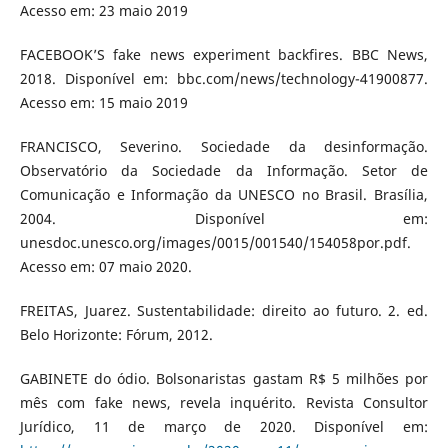
Acesso em: 23 maio 2019
FACEBOOK’S fake news experiment backfires. BBC News,
2018. Disponível em: bbc.com/news/technology-41900877.
Acesso em: 15 maio 2019
FRANCISCO, Severino. Sociedade da desinformação.
Observatório da Sociedade da Informação. Setor de
Comunicação e Informação da UNESCO no Brasil. Brasília,
2004. Disponível em:
unesdoc.unesco.org/images/0015/001540/154058por.pdf.
Acesso em: 07 maio 2020.
FREITAS, Juarez. Sustentabilidade: direito ao futuro. 2. ed.
Belo Horizonte: Fórum, 2012.
GABINETE do ódio. Bolsonaristas gastam R$ 5 milhões por
mês com fake news, revela inquérito. Revista Consultor
Jurídico, 11 de março de 2020. Disponível em: