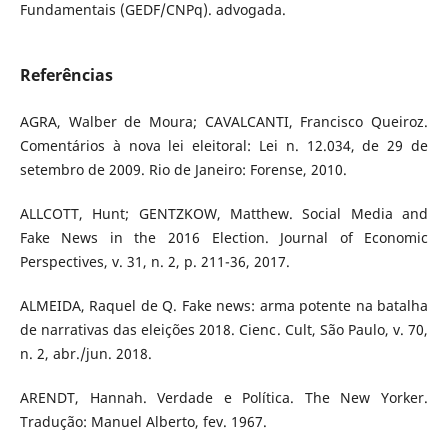
Fundamentais (GEDF/CNPq). advogada.
Referências
AGRA, Walber de Moura; CAVALCANTI, Francisco Queiroz.
Comentários à nova lei eleitoral: Lei n. 12.034, de 29 de
setembro de 2009. Rio de Janeiro: Forense, 2010.
ALLCOTT, Hunt; GENTZKOW, Matthew. Social Media and
Fake News in the 2016 Election. Journal of Economic
Perspectives, v. 31, n. 2, p. 211-36, 2017.
ALMEIDA, Raquel de Q. Fake news: arma potente na batalha
de narrativas das eleições 2018. Cienc. Cult, São Paulo, v. 70,
n. 2, abr./jun. 2018.
ARENDT, Hannah. Verdade e Política. The New Yorker.
Tradução: Manuel Alberto, fev. 1967.