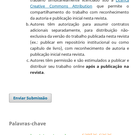
trabalho simultaneamente licenciado sob a
Licença
Creative Commons Attribution
que permite o
compartilhamento do trabalho com reconhecimento
da autoria e publicação inicial nesta revista.
Autores têm autorização para assumir contratos
adicionais separadamente, para distribuição não-
exclusiva da versão do trabalho publicada nesta revista
(ex.: publicar em repositório institucional ou como
capítulo de livro), com reconhecimento de autoria e
publicação inicial nesta revista.
Autores têm permissão e são estimulados a publicar e
distribuir seu trabalho online
após a publicação na
revista
.
Enviar Submissão
Palavras-chave
santas casas