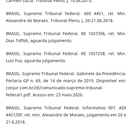
Cármen Lúcia. Tribunal Pleno, j. 10.06.2015.
BRASIL. Supremo Tribunal Federal. ADI 4451, rel. Min.
Alexandre de Moraes. Tribunal Pleno, j. 20-21.06.2018.
BRASIL. Supremo Tribunal Federal. RE 1037396, rel. Min.
Dias Toffoli, aguarda julgamento.
BRASIL. Supremo Tribunal Federal. RE 1057258, rel. Min.
Luiz Fux, aguarda julgamento.
BRASIL. Supremo Tribunal Federal. Gabinete da Presidência.
Portaria GP n. 69, de 14 de março de 2019. Disponível em:
conjur.com.br/dl/comunicado-supremo-tribunal-
federal1.pdf. Acesso em: 23 maio 2020.
BRASIL. Supremo Tribunal Federal. Informativo 907. ADI
4451/DF, rel. min. Alexandre de Moraes, julgamento em 20 e
21.6.2018.