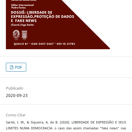
PDF
Publicado
2020-09-23
Como Citar
Sarlet, I. W., & Siqueira, A. de B. (2020). LIBERDADE DE EXPRESSÃO E SEUS
LIMITES NUMA DEMOCRACIA: o caso das assim chamadas “fake news” nas