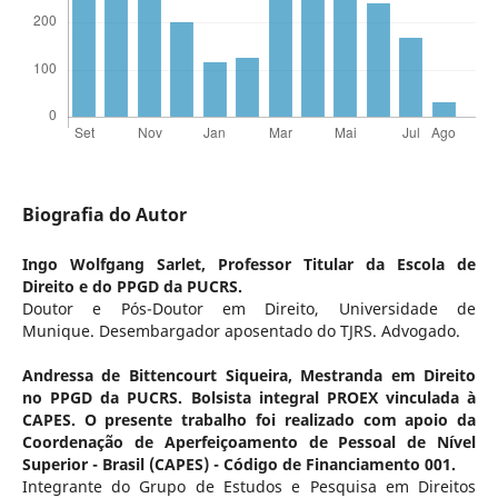
Biografia do Autor
Ingo Wolfgang Sarlet,
Professor Titular da Escola de
Direito e do PPGD da PUCRS.
Doutor e Pós-Doutor em Direito, Universidade de
Munique. Desembargador aposentado do TJRS. Advogado.
Andressa de Bittencourt Siqueira,
Mestranda em Direito
no PPGD da PUCRS. Bolsista integral PROEX vinculada à
CAPES. O presente trabalho foi realizado com apoio da
Coordenação de Aperfeiçoamento de Pessoal de Nível
Superior - Brasil (CAPES) - Código de Financiamento 001.
Integrante do Grupo de Estudos e Pesquisa em Direitos