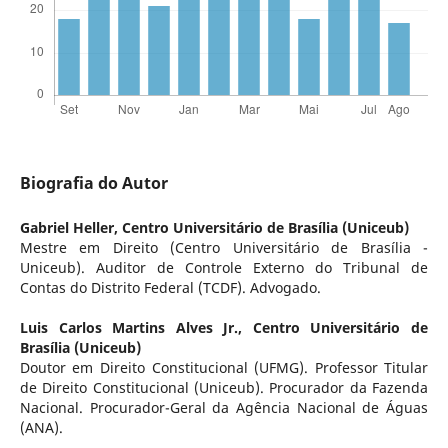
Biografia do Autor
Gabriel Heller,
Centro Universitário de Brasília (Uniceub)
Mestre em Direito (Centro Universitário de Brasília -
Uniceub). Auditor de Controle Externo do Tribunal de
Contas do Distrito Federal (TCDF). Advogado.
Luis Carlos Martins Alves Jr.,
Centro Universitário de
Brasília (Uniceub)
Doutor em Direito Constitucional (UFMG). Professor Titular
de Direito Constitucional (Uniceub). Procurador da Fazenda
Nacional. Procurador-Geral da Agência Nacional de Águas
(ANA).