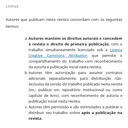
Licença
Autores que publicam nesta revista concordam com os seguintes
termos:
Autores mantém os direitos autorais e concedem
à revista o direito de primeira publicação
, com o
trabalho simultaneamente licenciado sob a
Licença
Creative Commons Attribution
que permite o
compartilhamento do trabalho com reconhecimento
da autoria e publicação inicial nesta revista.
Autores têm autorização para assumir contratos
adicionais separadamente, para distribuição não-
exclusiva da versão do trabalho publicada nesta revista
(ex.: publicar em repositório institucional ou como
capítulo de livro), com reconhecimento de autoria e
publicação inicial nesta revista.
Autores têm permissão e são estimulados a publicar e
distribuir seu trabalho online
após a publicação na
revista
.