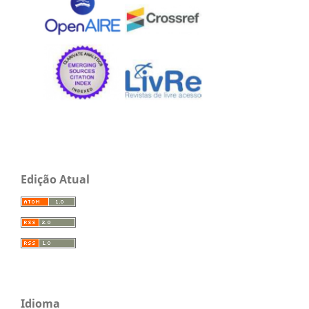
Edição Atual
Idioma