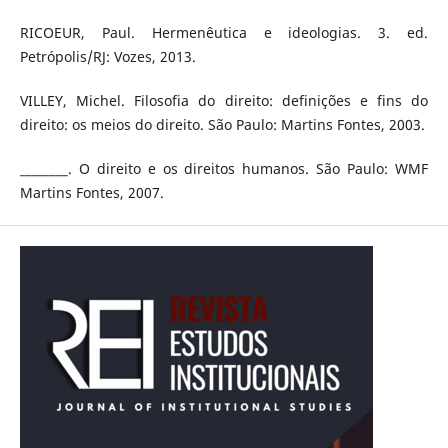
RICOEUR, Paul. Hermenêutica e ideologias. 3. ed.
Petrópolis/RJ: Vozes, 2013.
VILLEY, Michel. Filosofia do direito: definições e fins do
direito: os meios do direito. São Paulo: Martins Fontes, 2003.
________. O direito e os direitos humanos. São Paulo: WMF
Martins Fontes, 2007.