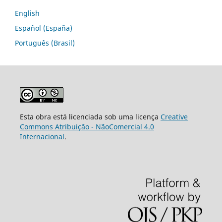
English
Español (España)
Português (Brasil)
Esta obra está licenciada sob uma licença
Creative
Commons Atribuição - NãoComercial 4.0
Internacional
.