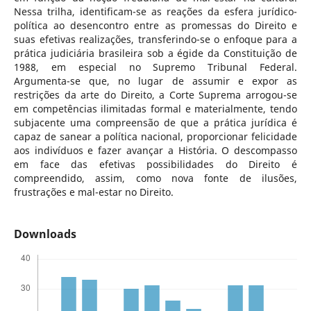
Nessa trilha, identificam-se as reações da esfera jurídico-
política ao desencontro entre as promessas do Direito e
suas efetivas realizações, transferindo-se o enfoque para a
prática judiciária brasileira sob a égide da Constituição de
1988, em especial no Supremo Tribunal Federal.
Argumenta-se que, no lugar de assumir e expor as
restrições da arte do Direito, a Corte Suprema arrogou-se
em competências ilimitadas formal e materialmente, tendo
subjacente uma compreensão de que a prática jurídica é
capaz de sanear a política nacional, proporcionar felicidade
aos indivíduos e fazer avançar a História. O descompasso
em face das efetivas possibilidades do Direito é
compreendido, assim, como nova fonte de ilusões,
frustrações e mal-estar no Direito.
Downloads