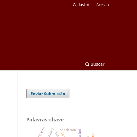
Cadastro
Acesso
Buscar
Enviar Submissão
Palavras-chave
pandemia