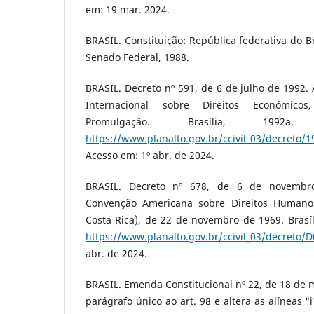
em: 19 mar. 2024.
BRASIL. Constituição: República federativa do Br
Senado Federal, 1988.
BRASIL. Decreto nº 591, de 6 de julho de 1992. 
Internacional sobre Direitos Econômicos
Promulgação. Brasília, 1992a
https://www.planalto.gov.br/ccivil_03/decreto
Acesso em: 1º abr. de 2024.
BRASIL. Decreto nº 678, de 6 de novembr
Convenção Americana sobre Direitos Humano
Costa Rica), de 22 de novembro de 1969. Brasíl
https://www.planalto.gov.br/ccivil_03/decreto/
abr. de 2024.
BRASIL. Emenda Constitucional nº 22, de 18 de 
parágrafo único ao art. 98 e altera as alíneas "i