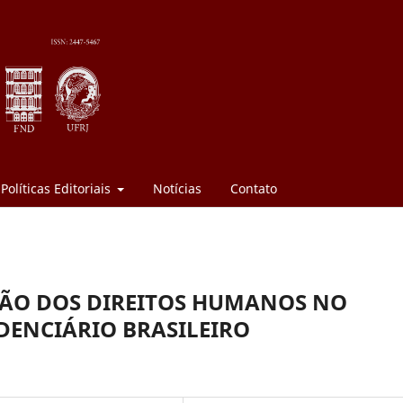
Políticas Editoriais
Notícias
Contato
AÇÃO DOS DIREITOS HUMANOS NO
DENCIÁRIO BRASILEIRO