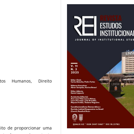
itos Humanos, Direito
uito de proporcionar uma