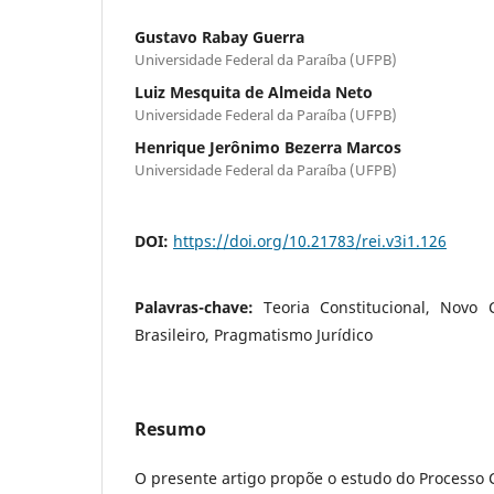
Gustavo Rabay Guerra
Universidade Federal da Paraíba (UFPB)
Luiz Mesquita de Almeida Neto
Universidade Federal da Paraíba (UFPB)
Henrique Jerônimo Bezerra Marcos
Universidade Federal da Paraíba (UFPB)
DOI:
https://doi.org/10.21783/rei.v3i1.126
Palavras-chave:
Teoria Constitucional, Novo 
Brasileiro, Pragmatismo Jurídico
Resumo
O presente artigo propõe o estudo do Processo C