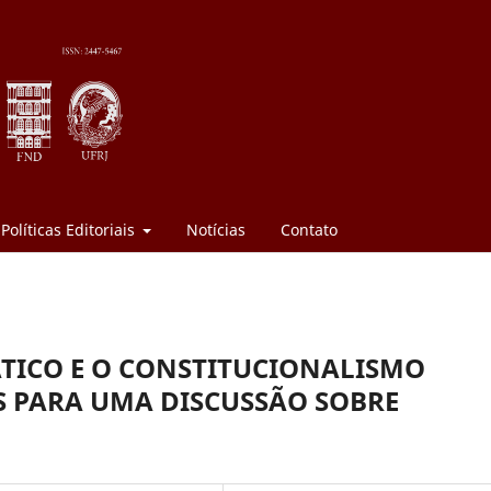
Políticas Editoriais
Notícias
Contato
ÁTICO E O CONSTITUCIONALISMO
S PARA UMA DISCUSSÃO SOBRE