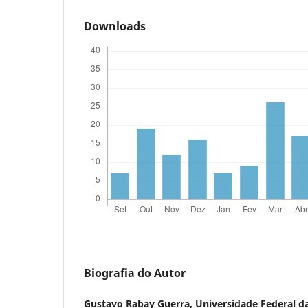
Downloads
Biografia do Autor
Gustavo Rabay Guerra,
Universidade Federal d