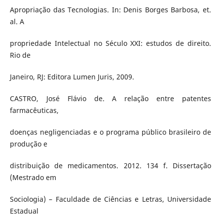
Apropriação das Tecnologias. In: Denis Borges Barbosa, et.
al. A
propriedade Intelectual no Século XXI: estudos de direito.
Rio de
Janeiro, RJ: Editora Lumen Juris, 2009.
CASTRO, José Flávio de. A relação entre patentes
farmacêuticas,
doenças negligenciadas e o programa público brasileiro de
produção e
distribuição de medicamentos. 2012. 134 f. Dissertação
(Mestrado em
Sociologia) – Faculdade de Ciências e Letras, Universidade
Estadual