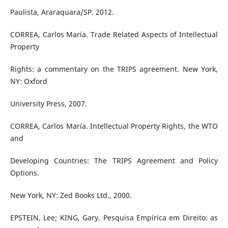
Paulista, Araraquara/SP. 2012.
CORREA, Carlos María. Trade Related Aspects of Intellectual
Property
Rights: a commentary on the TRIPS agreement. New York,
NY: Oxford
University Press, 2007.
CORREA, Carlos María. Intellectual Property Rights, the WTO
and
Developing Countries: The TRIPS Agreement and Policy
Options.
New York, NY: Zed Books Ltd., 2000.
EPSTEIN, Lee; KING, Gary. Pesquisa Empírica em Direito: as