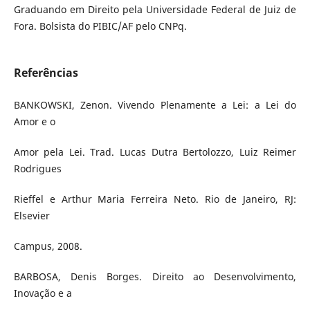
Graduando em Direito pela Universidade Federal de Juiz de
Fora. Bolsista do PIBIC/AF pelo CNPq.
Referências
BANKOWSKI, Zenon. Vivendo Plenamente a Lei: a Lei do
Amor e o
Amor pela Lei. Trad. Lucas Dutra Bertolozzo, Luiz Reimer
Rodrigues
Rieffel e Arthur Maria Ferreira Neto. Rio de Janeiro, RJ:
Elsevier
Campus, 2008.
BARBOSA, Denis Borges. Direito ao Desenvolvimento,
Inovação e a