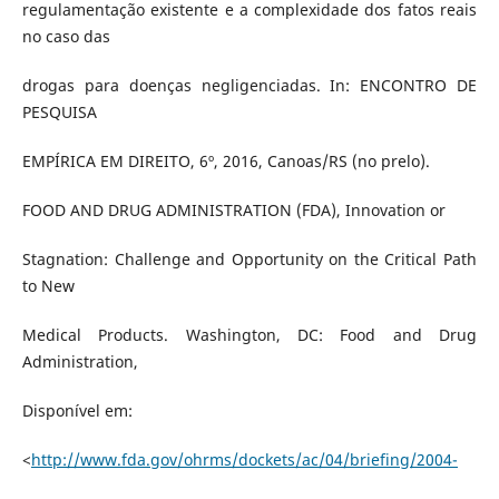
regulamentação existente e a complexidade dos fatos reais
no caso das
drogas para doenças negligenciadas. In: ENCONTRO DE
PESQUISA
EMPÍRICA EM DIREITO, 6º, 2016, Canoas/RS (no prelo).
FOOD AND DRUG ADMINISTRATION (FDA), Innovation or
Stagnation: Challenge and Opportunity on the Critical Path
to New
Medical Products. Washington, DC: Food and Drug
Administration,
Disponível em:
<
http://www.fda.gov/ohrms/dockets/ac/04/briefing/2004-