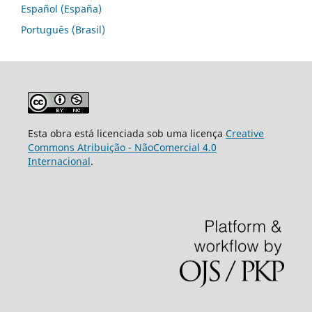
Español (España)
Português (Brasil)
Esta obra está licenciada sob uma licença
Creative
Commons Atribuição - NãoComercial 4.0
Internacional
.