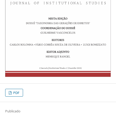
PDF
Publicado