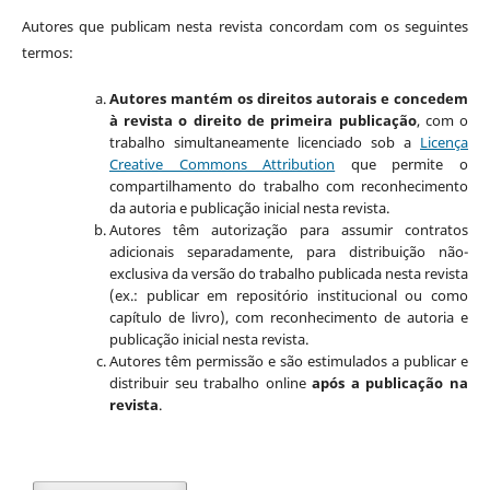
Autores que publicam nesta revista concordam com os seguintes
termos:
Autores mantém os direitos autorais e concedem
à revista o direito de primeira publicação
, com o
trabalho simultaneamente licenciado sob a
Licença
Creative Commons Attribution
que permite o
compartilhamento do trabalho com reconhecimento
da autoria e publicação inicial nesta revista.
Autores têm autorização para assumir contratos
adicionais separadamente, para distribuição não-
exclusiva da versão do trabalho publicada nesta revista
(ex.: publicar em repositório institucional ou como
capítulo de livro), com reconhecimento de autoria e
publicação inicial nesta revista.
Autores têm permissão e são estimulados a publicar e
distribuir seu trabalho online
após a publicação na
revista
.