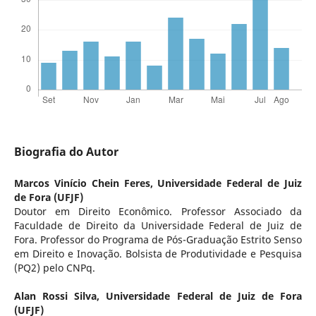
Biografia do Autor
Marcos Vinício Chein Feres,
Universidade Federal de Juiz
de Fora (UFJF)
Doutor em Direito Econômico. Professor Associado da
Faculdade de Direito da Universidade Federal de Juiz de
Fora. Professor do Programa de Pós-Graduação Estrito Senso
em Direito e Inovação. Bolsista de Produtividade e Pesquisa
(PQ2) pelo CNPq.
Alan Rossi Silva,
Universidade Federal de Juiz de Fora
(UFJF)