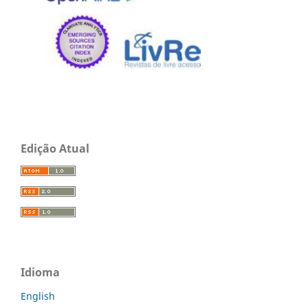
Edição Atual
Idioma
English