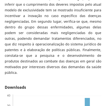
inferir que o cumprimento dos deveres impostos pelo atual
modelo de exclusividade tem se mostrado insuficiente para
incentivar a inovação no caso específico das doenças
negligenciadas. Em segundo lugar, verifica-se que, mesmo
dentro do grupo dessas enfermidades, algumas delas
podem ser consideradas mais negligenciadas do que
outras, podendo demandar tratamentos diferenciados, no
que diz respeito à operacionalização do sistema jurídico de
patentes e à elaboração de políticas públicas. Finalmente,
constata-se que a pesquisa e o desenvolvimento de
produtos destinados ao combate das doenças em geral são
motivados por interesses diversos das demandas da saúde
pública.
Downloads