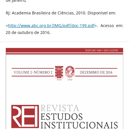
de Janeiro,
RJ: Academia Brasileira de Ciências, 2010. Disponível em:
<
http://www.abc.org.br/IMG/pdf/doc-199.pdf
>. Acesso em:
20 de outubro de 2016.