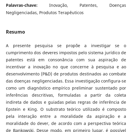
Palavras-chave:
Inovação, Patentes, Doenças
Negligenciadas, Produtos Terapêuticos
Resumo
A presente pesquisa se propõe a investigar se o
cumprimento dos deveres impostos pelo sistema jurídico de
patentes está em consonância com sua aspiração de
incentivar a inovação no que concerne à pesquisa e ao
desenvolvimento (P&D) de produtos destinados ao combate
das doenças negligenciadas. Essa investigação configura-se
como um diagnóstico empírico preliminar sustentado por
inferências descritivas, formuladas a partir da coleta
indireta de dados e guiadas pelas regras de inferência de
Epstein e King. O substrato teórico utilizado é composto
pela interação entre a moralidade da aspiração e a
moralidade do dever, de acordo com a perspectiva teórica
de Bankowski. Desse modo, em primeiro lugar, é possível